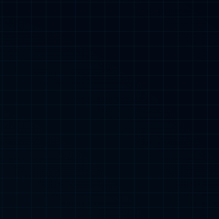
存量房3.55万亿蛋糕看得见啃不动？ 拆解BB贝博艾弗森官网家居局改赋能，如何让门店告别“四难”困境
026年国内存量旧房改造市
量与新房装修市场基本持