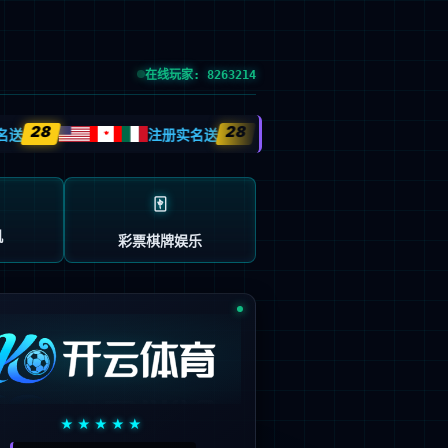
全国客服热线：400-1868-666
中心
投资者关系
官网
城市体验馆